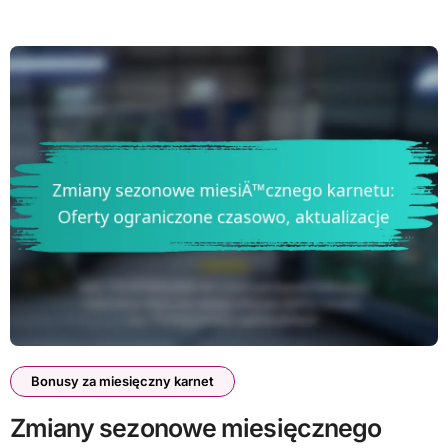
Bonusy za miesięczny karnet
Zmiany sezonowe miesięcznego