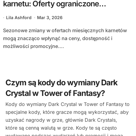
karnetu: Oferty ograniczone
czasowo, aktualizacje
Lila Ashford
Mar 3, 2026
Sezonowe zmiany w ofertach miesięcznych karnetów
mogą znacząco wpłynąć na ceny, dostępność i
możliwości promocyjne....
Czym są kody do wymiany Dark
Crystal w Tower of Fantasy?
Kody do wymiany Dark Crystal w Tower of Fantasy to
specjalne kody, które gracze mogą wykorzystać, aby
uzyskać nagrody w grze, głównie Dark Crystals,
które są cenną walutą w grze. Kody te są często
wydawane podczas wydarzeń lub promocji i mogą