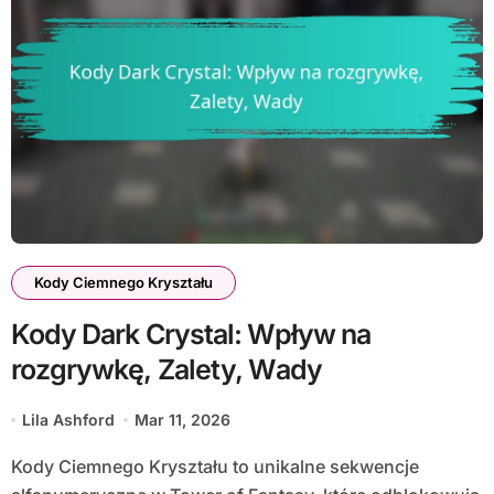
Kody Ciemnego Kryształu
Kody Dark Crystal: Wpływ na
rozgrywkę, Zalety, Wady
Lila Ashford
Mar 11, 2026
Kody Ciemnego Kryształu to unikalne sekwencje