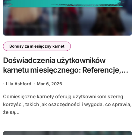
Bonusy za miesięczny karnet
Doświadczenia użytkowników
karnetu miesięcznego: Referencje,
Opinie
Lila Ashford
Mar 6, 2026
Comiesięczne karnety oferują użytkownikom szereg
korzyści, takich jak oszczędności i wygoda, co sprawia,
że są...