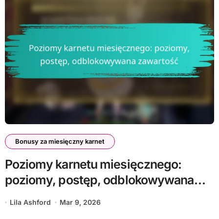
Bonusy za miesięczny karnet
Poziomy karnetu miesięcznego:
poziomy, postęp, odblokowywana
zawartość
Lila Ashford
Mar 9, 2026