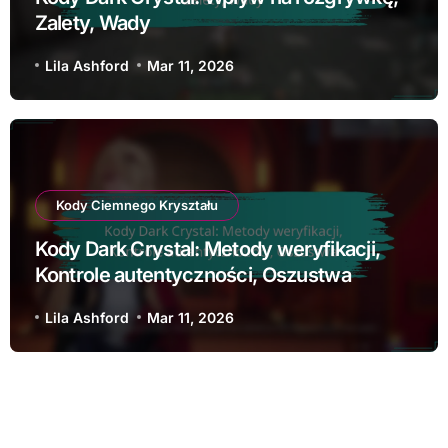
Zalety, Wady
Lila Ashford
Mar 11, 2026
Kody Ciemnego Kryształu
Kody Dark Crystal: Metody weryfikacji,
Kontrole autentyczności, Oszustwa
Lila Ashford
Mar 11, 2026