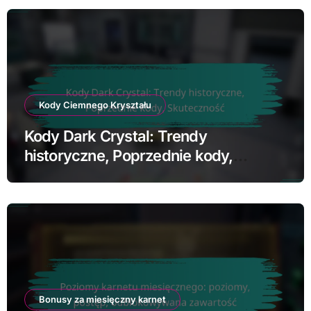
Kody Ciemnego Kryształu
Kody Dark Crystal: Trendy
historyczne, Poprzednie kody,
Skuteczność
Bonusy za miesięczny karnet