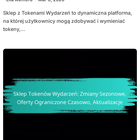
Sklep z Tokenami Wydarzeń to dynamiczna platforma,
na której użytkownicy mogą zdobywać i wymieniać
tokeny,...