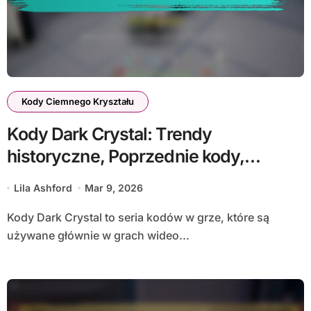
Kody Ciemnego Kryształu
Kody Dark Crystal: Trendy
historyczne, Poprzednie kody,
Skuteczność
Lila Ashford
Mar 9, 2026
Kody Dark Crystal to seria kodów w grze, które są
używane głównie w grach wideo...