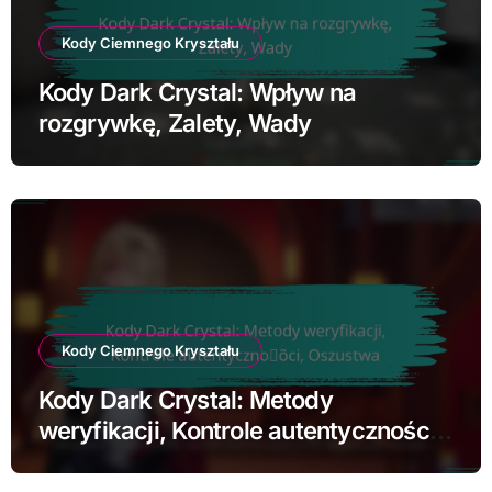
Kody Ciemnego Kryształu
Kody Dark Crystal: Wpływ na
rozgrywkę, Zalety, Wady
Kody Ciemnego Kryształu
Kody Dark Crystal: Metody
weryfikacji, Kontrole autentyczności,
Oszustwa