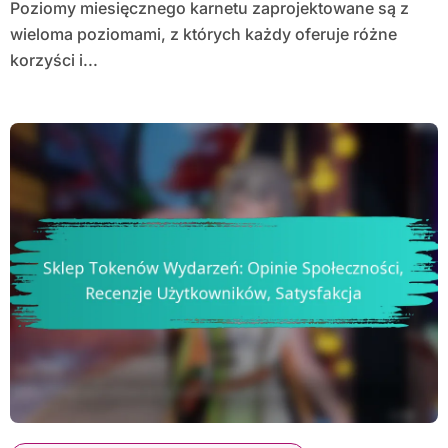
Poziomy miesięcznego karnetu zaprojektowane są z
wieloma poziomami, z których każdy oferuje różne
korzyści i...