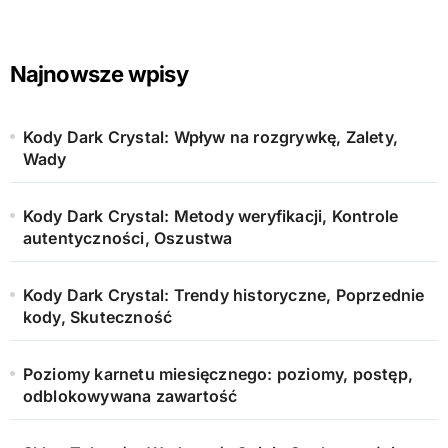
Najnowsze wpisy
Kody Dark Crystal: Wpływ na rozgrywkę, Zalety,
Wady
Kody Dark Crystal: Metody weryfikacji, Kontrole
autentyczności, Oszustwa
Kody Dark Crystal: Trendy historyczne, Poprzednie
kody, Skuteczność
Poziomy karnetu miesięcznego: poziomy, postęp,
odblokowywana zawartość