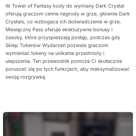
W Tower of Fantasy kody do wymiany Dark Crystal
oferują graczom cenne nagrody w grze, głównie Dark
Crystals, co wzbogaca ich doświadczenie w grze.
Miesięczny Pass oferuje ekskluzywne bonusy i
zasoby, które przyspieszają postęp, podczas gdy
Sklep Tokenów Wydarzeń pozwala graczom
wymieniać tokeny na unikalne przedmioty i
ulepszenia. Ten przewodnik pomoże Ci skutecznie
poruszać się po tych funkcjach, aby maksymalizować
swoją rozgrywkę.