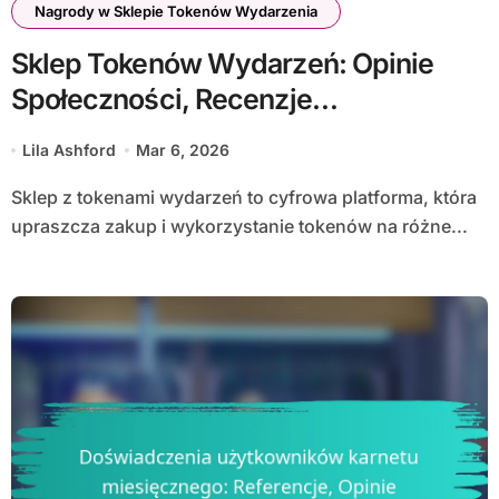
Nagrody w Sklepie Tokenów Wydarzenia
Sklep Tokenów Wydarzeń: Opinie
Społeczności, Recenzje
Użytkowników, Satysfakcja
Lila Ashford
Mar 6, 2026
Sklep z tokenami wydarzeń to cyfrowa platforma, która
upraszcza zakup i wykorzystanie tokenów na różne...