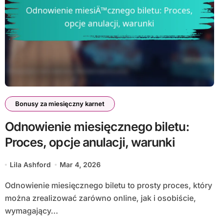
Bonusy za miesięczny karnet
Odnowienie miesięcznego biletu:
Proces, opcje anulacji, warunki
Lila Ashford
Mar 4, 2026
Odnowienie miesięcznego biletu to prosty proces, który
można zrealizować zarówno online, jak i osobiście,
wymagający...