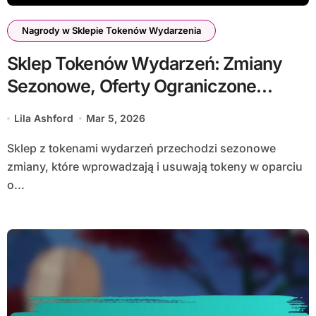
Nagrody w Sklepie Tokenów Wydarzenia
Sklep Tokenów Wydarzeń: Zmiany
Sezonowe, Oferty Ograniczone
Czasowo, Aktualizacje
Lila Ashford
Mar 5, 2026
Sklep z tokenami wydarzeń przechodzi sezonowe
zmiany, które wprowadzają i usuwają tokeny w oparciu
o...