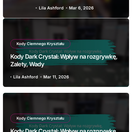
Lila Ashford
Mar 11, 2026
Kody Ciemnego Kryształu
Kody Dark Crystal: Wpływ na rozgrywkę,
Zalety, Wady
Lila Ashford
Mar 11, 2026
Kody Ciemnego Kryształu
Kody Dark Crystal: Wpływ na rozgrywkę,