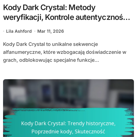
Kody Dark Crystal: Metody
weryfikacji, Kontrole autentyczności,
Oszustwa
Lila Ashford
Mar 11, 2026
Kody Dark Crystal to unikalne sekwencje
alfanumeryczne, które wzbogacają doświadczenie w
grach, odblokowując specjalne funkcje...