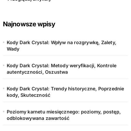
Najnowsze wpisy
Kody Dark Crystal: Wpływ na rozgrywkę, Zalety,
Wady
Kody Dark Crystal: Metody weryfikacji, Kontrole
autentyczności, Oszustwa
Kody Dark Crystal: Trendy historyczne, Poprzednie
kody, Skuteczność
Poziomy karnetu miesięcznego: poziomy, postęp,
odblokowywana zawartość