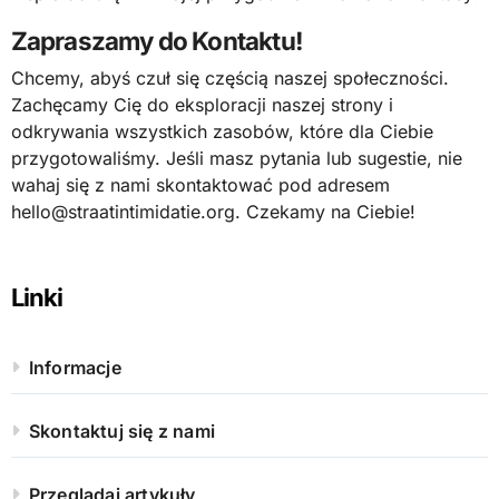
Zapraszamy do Kontaktu!
Chcemy, abyś czuł się częścią naszej społeczności.
Zachęcamy Cię do eksploracji naszej strony i
odkrywania wszystkich zasobów, które dla Ciebie
przygotowaliśmy. Jeśli masz pytania lub sugestie, nie
wahaj się z nami skontaktować pod adresem
hello@straatintimidatie.org
. Czekamy na Ciebie!
Linki
Informacje
Skontaktuj się z nami
Przeglądaj artykuły