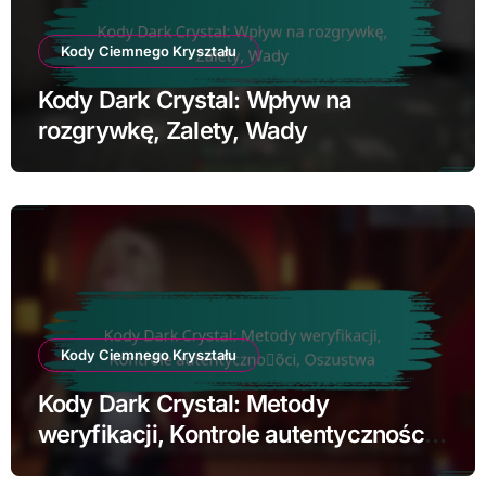
Kody Ciemnego Kryształu
Kody Dark Crystal: Wpływ na
rozgrywkę, Zalety, Wady
Kody Ciemnego Kryształu
Kody Dark Crystal: Metody
weryfikacji, Kontrole autentyczności,
Oszustwa